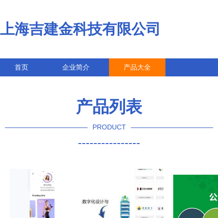
上海吉建金科技有限公司
首页
企业简介
产品大全
联系我们
企业信息
访客留言
产品列表
PRODUCT
----------------