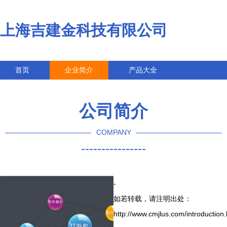
上海吉建金科技有限公司
首页
企业简介
产品大全
联系我们
企业信息
访客留言
公司简介
COMPANY
----------------
-
如若转载，请注明出处：
http://www.cmjlus.com/introduction.