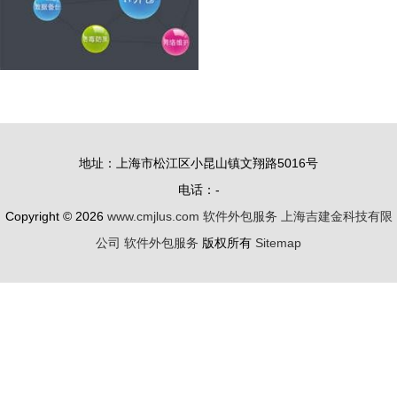
地址：上海市松江区小昆山镇文翔路5016号
电话：-
Copyright © 2026
www.cmjlus.com
软件外包服务
上海吉建金科技有限
公司
软件外包服务
版权所有
Sitemap