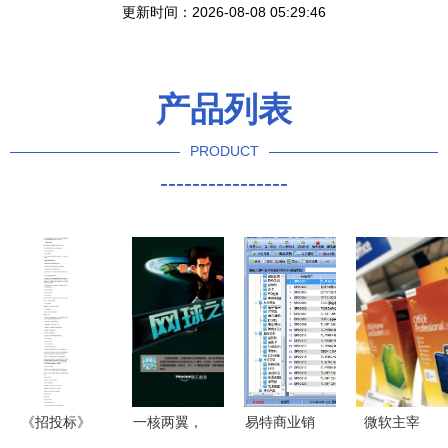
更新时间：2026-08-08 05:29:46
产品列表
PRODUCT
----------------
《招投标》
一核两翼，
易特商业销
微软主宰