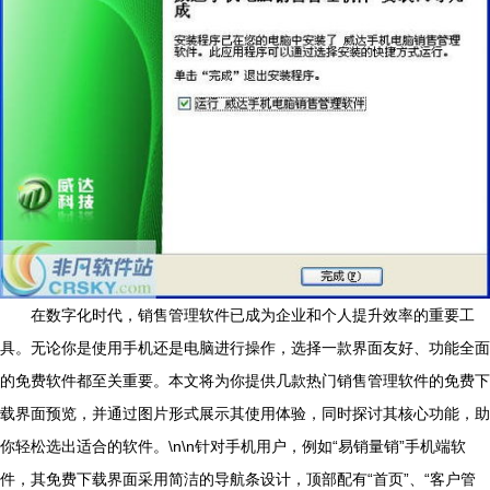
在数字化时代，销售管理软件已成为企业和个人提升效率的重要工
具。无论你是使用手机还是电脑进行操作，选择一款界面友好、功能全面
的免费软件都至关重要。本文将为你提供几款热门销售管理软件的免费下
载界面预览，并通过图片形式展示其使用体验，同时探讨其核心功能，助
你轻松选出适合的软件。\n\n针对手机用户，例如“易销量销”手机端软
件，其免费下载界面采用简洁的导航条设计，顶部配有“首页”、“客户管