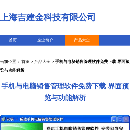
上海吉建金科技有限公司
首页
企业简介
产品大全
联系我们
企业信息
访客留言
当前位置：
首页
>
产品大全
>
手机与电脑销售管理软件免费下载 界面预
览与功能解析
手机与电脑销售管理软件免费下载 界面预
览与功能解析