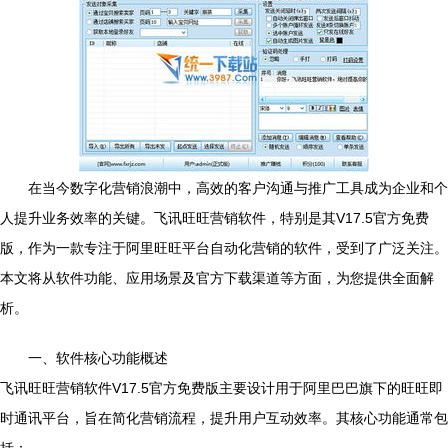
在当今数字化营销浪潮中，高效的客户沟通与推广工具成为企业和个
人提升业务效率的关键。飞讯旺旺营销软件，特别是其V17.5官方免费
版，作为一款专注于阿里旺旺平台自动化营销的软件，受到了广泛关注。
本文将从软件功能、应用场景及官方下载渠道等方面，为您提供全面解
析。
一、软件核心功能概述
飞讯旺旺营销软件V17.5官方免费版主要设计用于阿里巴巴旗下的旺旺即
时通讯平台，旨在简化营销流程，提升用户互动效率。其核心功能通常包