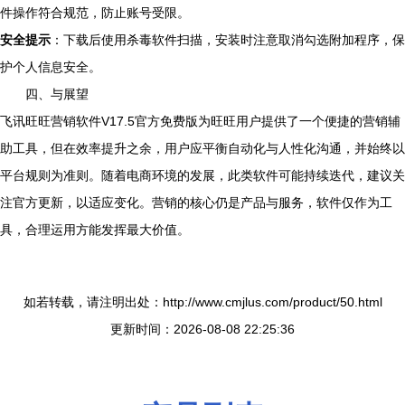
件操作符合规范，防止账号受限。
安全提示
：下载后使用杀毒软件扫描，安装时注意取消勾选附加程序，保
护个人信息安全。
四、与展望
飞讯旺旺营销软件V17.5官方免费版为旺旺用户提供了一个便捷的营销辅
助工具，但在效率提升之余，用户应平衡自动化与人性化沟通，并始终以
平台规则为准则。随着电商环境的发展，此类软件可能持续迭代，建议关
注官方更新，以适应变化。营销的核心仍是产品与服务，软件仅作为工
具，合理运用方能发挥最大价值。
如若转载，请注明出处：http://www.cmjlus.com/product/50.html
更新时间：2026-08-08 22:25:36