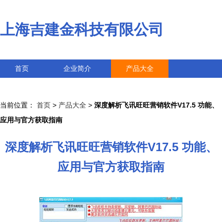
上海吉建金科技有限公司
首页
企业简介
产品大全
联系我们
企业信息
访客留言
当前位置：
首页
>
产品大全
>
深度解析飞讯旺旺营销软件V17.5 功能、
应用与官方获取指南
深度解析飞讯旺旺营销软件V17.5 功能、
应用与官方获取指南