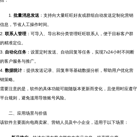
括：
1.
批量消息发送
：支持向大量旺旺好友或群组自动发送定制化营销
信息，节省人工操作时间。
2.
联系人管理
：可导入、导出和分类管理旺旺联系人，便于目标客户群
的精准定位。
3.
自动化任务
：设置定时发送、自动回复等任务，实现7x24小时不间断
的客户服务与推广。
4.
数据统计
：提供发送记录、回复率等基础数据分析，帮助用户优化营
销策略。
需要注意的是，软件的具体功能可能随版本更新而变化，且使用时应遵守
平台规则，避免滥用导致账号风险。
二、应用场景与价值
该软件主要面向电商卖家、营销人员及中小企业，适用于以下场景：