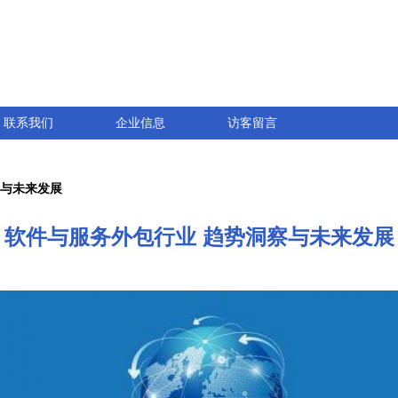
联系我们
企业信息
访客留言
察与未来发展
软件与服务外包行业 趋势洞察与未来发展