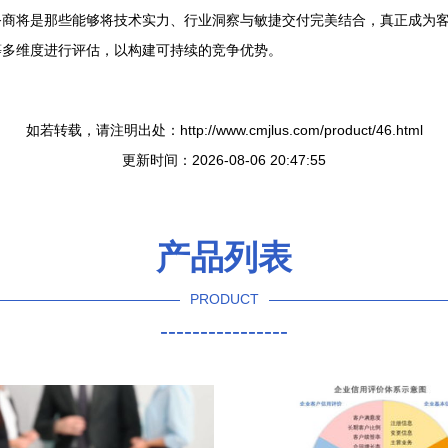
务商将是那些能够将技术实力、行业洞察与敏捷交付完美结合，真正成为
等多维度进行评估，以构建可持续的竞争优势。
如若转载，请注明出处：http://www.cmjlus.com/product/46.html
更新时间：2026-08-06 20:47:55
产品列表
PRODUCT
----------------