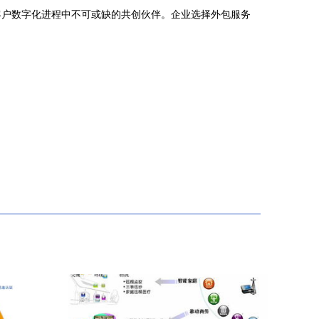
客户数字化进程中不可或缺的共创伙伴。企业选择外包服务