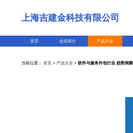
上海吉建金科技有限公司
首页
企业简介
产品大全
当前位置：
首页
>
产品大全
>
软件与服务外包行业 趋势洞