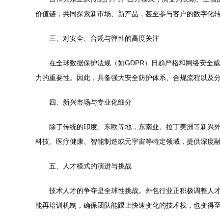
价值链，共同探索新市场、新产品，甚至参与客户的数字化
三、对安全、合规与弹性的高度关注
在全球数据保护法规（如GDPR）日趋严格和网络安全
力的重要性。因此，具备强大安全防护体系、合规流程以及
四、新兴市场与专业化细分
除了传统的印度、东欧等地，东南亚、拉丁美洲等新兴
科技、医疗健康、智能制造或元宇宙等特定领域，提供深度
五、人才模式的演进与挑战
技术人才的争夺是全球性挑战。外包行业正积极调整人
能再培训机制，确保团队能跟上快速变化的技术栈，也变得