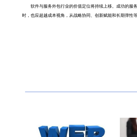
软件与服务外包行业的价值定位将持续上移。成功的服
时，也应超越成本视角，从战略协同、创新赋能和长期弹性