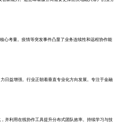
的核心考量。疫情等突发事件凸显了业务连续性和远程协作能
引力日益增强。行业正朝着垂直专业化方向发展。专注于金融
式，并利用在线协作工具提升分布式团队效率。持续学习与技