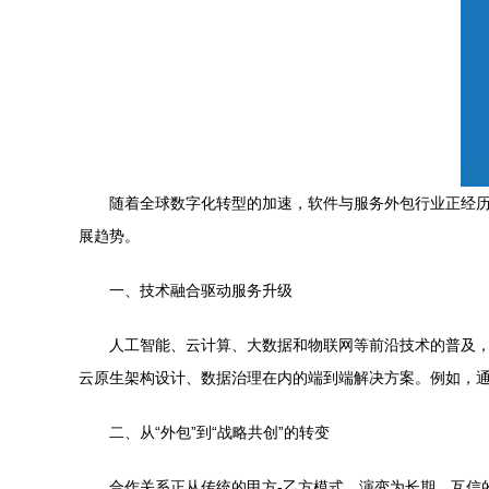
随着全球数字化转型的加速，软件与服务外包行业正经
展趋势。
一、技术融合驱动服务升级
人工智能、云计算、大数据和物联网等前沿技术的普及
云原生架构设计、数据治理在内的端到端解决方案。例如，通
二、从“外包”到“战略共创”的转变
合作关系正从传统的甲方-乙方模式，演变为长期、互信