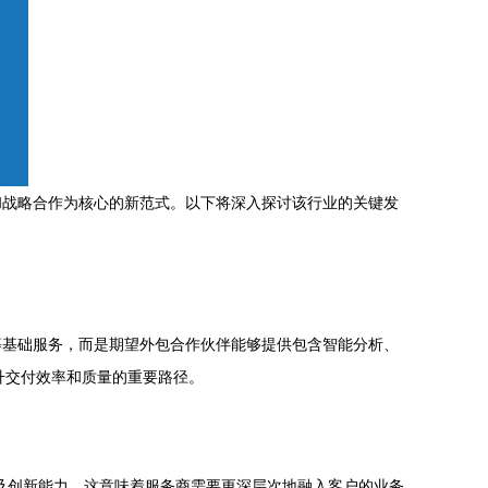
和战略合作为核心的新范式。以下将深入探讨该行业的关键发
等基础服务，而是期望外包合作伙伴能够提供包含智能分析、
升交付效率和质量的重要路径。
及创新能力。这意味着服务商需要更深层次地融入客户的业务