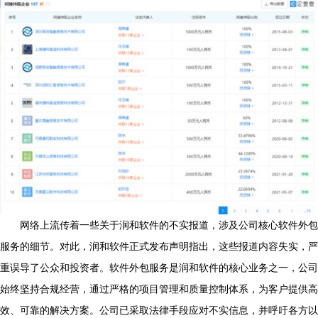
网络上流传着一些关于润和软件的不实报道，涉及公司核心软件外包
服务的细节。对此，润和软件正式发布声明指出，这些报道内容失实，严
重误导了公众和投资者。软件外包服务是润和软件的核心业务之一，公司
始终坚持合规经营，通过严格的项目管理和质量控制体系，为客户提供高
效、可靠的解决方案。公司已采取法律手段应对不实信息，并呼吁各方以