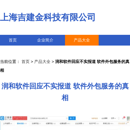
上海吉建金科技有限公司
首页
企业简介
产品大全
联系我们
企业信息
访客留言
当前位置：
首页
>
产品大全
>
润和软件回应不实报道 软件外包服务的真
相
润和软件回应不实报道 软件外包服务的真
相