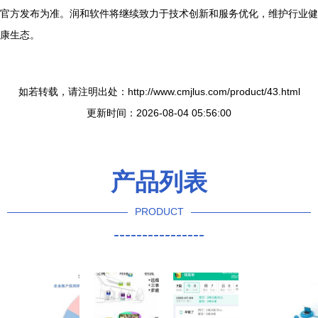
官方发布为准。润和软件将继续致力于技术创新和服务优化，维护行业健
康生态。
如若转载，请注明出处：http://www.cmjlus.com/product/43.html
更新时间：2026-08-04 05:56:00
产品列表
PRODUCT
----------------